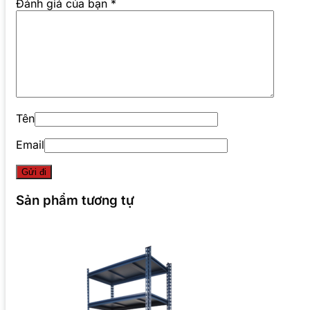
Đánh giá của bạn
*
Tên
Email
Sản phẩm tương tự