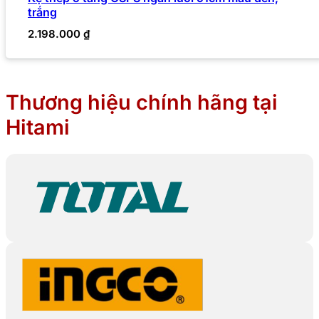
trắng
2.198.000
₫
Thương hiệu chính hãng tại
Hitami