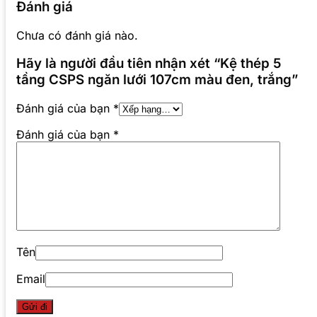
Đánh giá
Chưa có đánh giá nào.
Hãy là người đầu tiên nhận xét “Kệ thép 5
tầng CSPS ngăn lưới 107cm màu đen, trắng”
Đánh giá của bạn
*
Đánh giá của bạn
*
Tên
Email