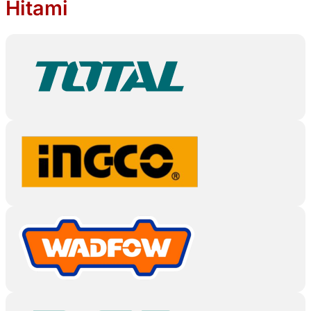
Hitami