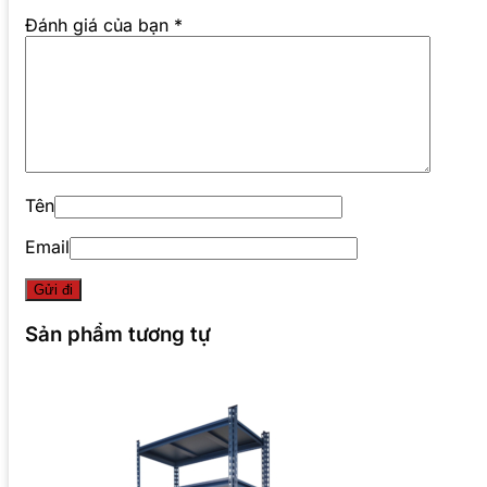
Đánh giá của bạn
*
Tên
Email
Sản phẩm tương tự