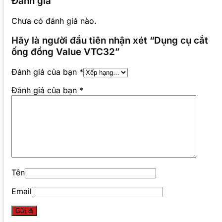
Đánh giá
Chưa có đánh giá nào.
Hãy là người đầu tiên nhận xét “Dụng cụ cắt
ống đồng Value VTC32”
Đánh giá của bạn
*
Đánh giá của bạn
*
Tên
Email