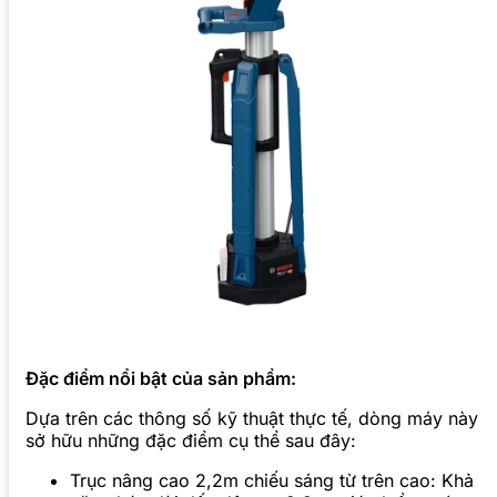
Đặc điểm nổi bật của sản phẩm:
Dựa trên các thông số kỹ thuật thực tế, dòng máy này
sở hữu những đặc điểm cụ thể sau đây:
Trục nâng cao 2,2m chiếu sáng từ trên cao: Khả