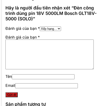
Hãy là người đầu tiên nhận xét “Đèn công
trình dùng pin 18V 5000LM Bosch GLT18V-
5000 (SOLO)”
Đánh giá của bạn
*
Đánh giá của bạn
*
Tên
Email
Sản phẩm tương tự