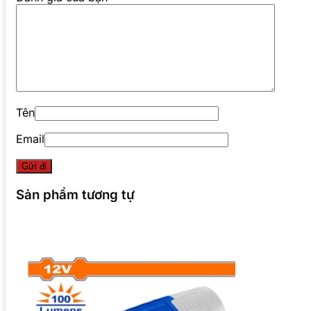
Tên
Email
Sản phẩm tương tự