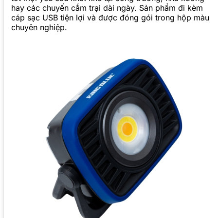
hay các chuyến cắm trại dài ngày. Sản phẩm đi kèm
cáp sạc USB tiện lợi và được đóng gói trong hộp màu
chuyên nghiệp.