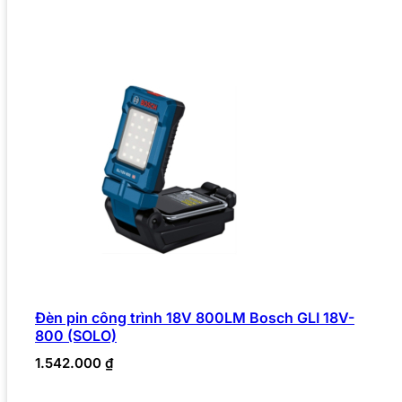
Đèn pin công trình 18V 800LM Bosch GLI 18V-
800 (SOLO)
1.542.000
₫