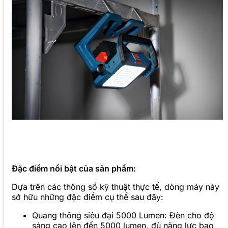
Đặc điểm nổi bật của sản phẩm:
Dựa trên các thông số kỹ thuật thực tế, dòng máy này
sở hữu những đặc điểm cụ thể sau đây:
Quang thông siêu đại 5000 Lumen: Đèn cho độ
sáng cao lên đến 5000 lumen, đủ năng lực bao