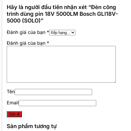
Hãy là người đầu tiên nhận xét “Đèn công
trình dùng pin 18V 5000LM Bosch GLI18V-
5000 (SOLO)”
Đánh giá của bạn
*
Đánh giá của bạn
*
Tên
Email
Sản phẩm tương tự