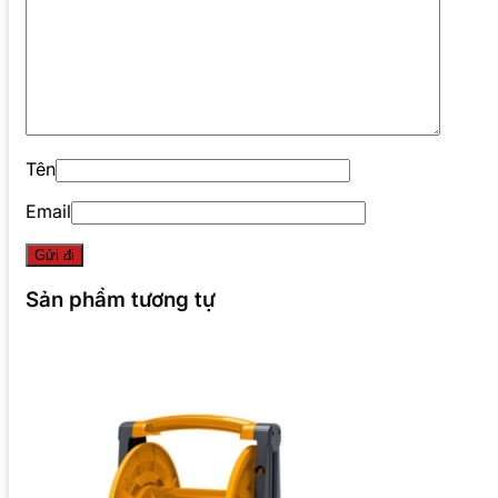
Tên
Email
Sản phẩm tương tự