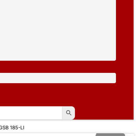
GSB 185-LI