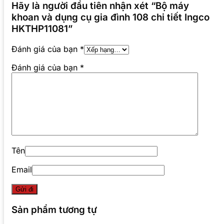
Hãy là người đầu tiên nhận xét “Bộ máy
khoan và dụng cụ gia đình 108 chi tiết Ingco
HKTHP11081”
Đánh giá của bạn
*
Đánh giá của bạn
*
Tên
Email
Sản phẩm tương tự