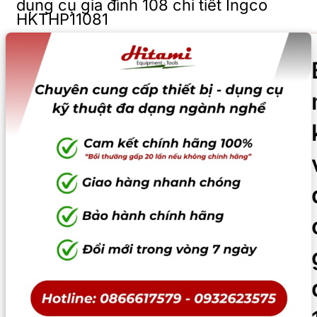
dụng cụ gia đình 108 chi tiết Ingco
HKTHP11081