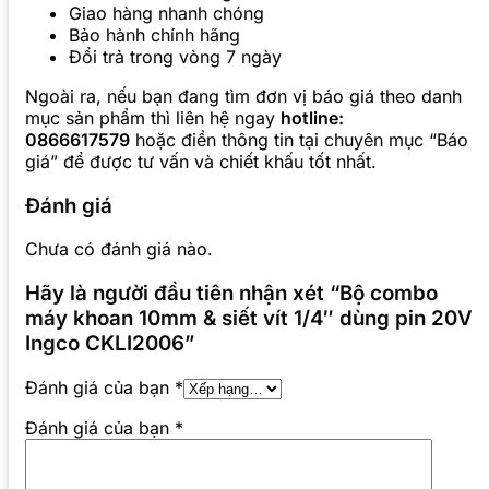
Giao hàng nhanh chóng
Bảo hành chính hãng
Đổi trả trong vòng 7 ngày
Ngoài ra, nếu bạn đang tìm đơn vị báo giá theo danh
mục sản phẩm thì liên hệ ngay
hotline:
0866617579
hoặc điền thông tin tại chuyên mục “Báo
giá” để được tư vấn và chiết khấu tốt nhất.
Đánh giá
Chưa có đánh giá nào.
Hãy là người đầu tiên nhận xét “Bộ combo
máy khoan 10mm & siết vít 1/4″ dùng pin 20V
Ingco CKLI2006”
Đánh giá của bạn
*
Đánh giá của bạn
*