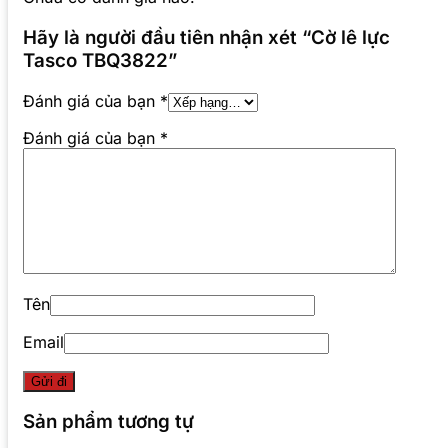
Hãy là người đầu tiên nhận xét “Cờ lê lực
Tasco TBQ3822”
Đánh giá của bạn
*
Đánh giá của bạn
*
Tên
Email
Sản phẩm tương tự