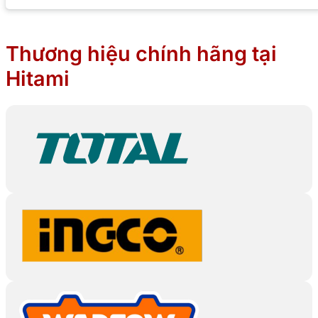
Thương hiệu chính hãng tại
Hitami