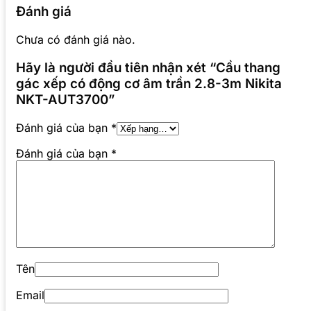
Đánh giá
Chưa có đánh giá nào.
Hãy là người đầu tiên nhận xét “Cầu thang
gác xếp có động cơ âm trần 2.8-3m Nikita
NKT-AUT3700”
Đánh giá của bạn
*
Đánh giá của bạn
*
Tên
Email