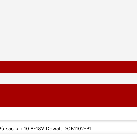
Bộ sạc pin 10.8-18V Dewalt DCB1102-B1