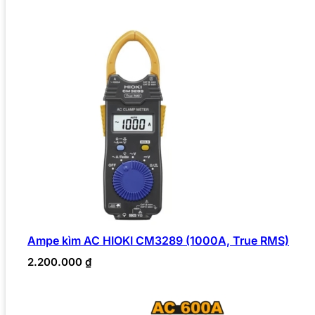
Ampe kìm AC HIOKI CM3289 (1000A, True RMS)
2.200.000
₫