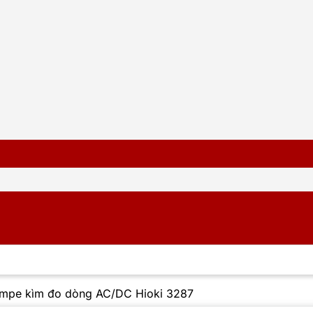
mpe kìm đo dòng AC/DC Hioki 3287