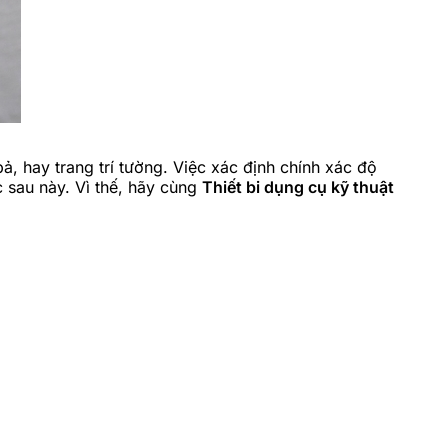
, hay trang trí tường. Việc xác định chính xác độ
 sau này. Vì thế, hãy cùng
Thiết bi dụng cụ kỹ thuật