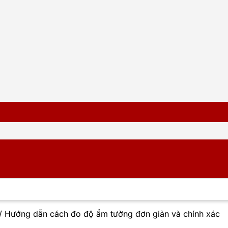
/
Hướng dẫn cách đo độ ẩm tường đơn giản và chính xác