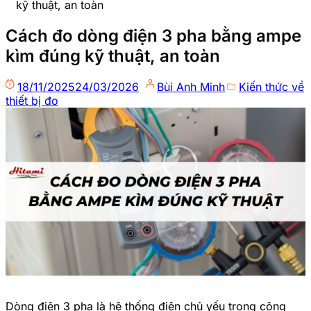
kỹ thuật, an toàn
Cách đo dòng điện 3 pha bằng ampe
kìm đúng kỹ thuật, an toàn
18/11/2025
24/03/2026
Bùi Anh Minh
Kiến thức về
thiết bị đo
Dòng điện 3 pha là hệ thống điện chủ yếu trong công