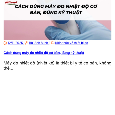
12/11/2025
|
Bùi Anh Minh
|
Kiến thức về thiết bị đo
Cách dùng máy đo nhiệt độ cơ bản, đúng kỹ thuật
Máy đo nhiệt độ (nhiệt kế) là thiết bị y tế cơ bản, không
thể...