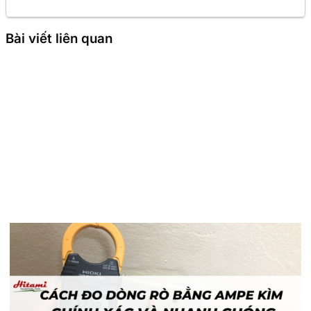
Bài viết liên quan