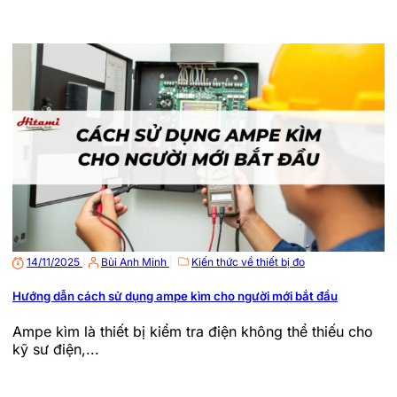
14/11/2025
|
Bùi Anh Minh
|
Kiến thức về thiết bị đo
Hướng dẫn cách sử dụng ampe kìm cho người mới bắt đầu
Ampe kìm là thiết bị kiểm tra điện không thể thiếu cho
kỹ sư điện,...