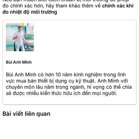
đo chính xác hơn, hãy tham khảo thêm về
chính xác khi
đo nhiệt độ
môi trường
Bùi Anh Minh
Bùi Anh Minh có hơn 10 năm kinh nghiệm trong lĩnh
vực mua bán thiết bị dụng cụ kỹ thuật. Anh Minh với
chuyên môn lâu năm trong ngành, hi vọng có thể chia
sẻ được nhiều kiến thức hữu ích đến mọi người.
Bài viết liên quan