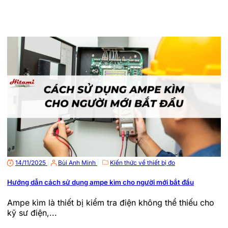
14/11/2025
|
Bùi Anh Minh
|
Kiến thức về thiết bị đo
Hướng dẫn cách sử dụng ampe kìm cho người mới bắt đầu
Ampe kìm là thiết bị kiểm tra điện không thể thiếu cho
kỹ sư điện,...