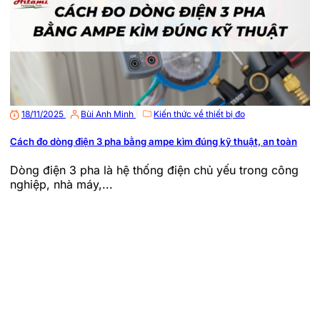
18/11/2025
|
Bùi Anh Minh
|
Kiến thức về thiết bị đo
Cách đo dòng điện 3 pha bằng ampe kìm đúng kỹ thuật, an toàn
Dòng điện 3 pha là hệ thống điện chủ yếu trong công
nghiệp, nhà máy,...