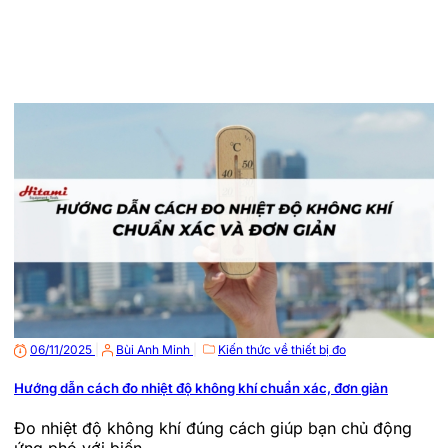
06/11/2025
|
Bùi Anh Minh
|
Kiến thức về thiết bị đo
Hướng dẫn cách đo nhiệt độ không khí chuẩn xác, đơn giản
Đo nhiệt độ không khí đúng cách giúp bạn chủ động