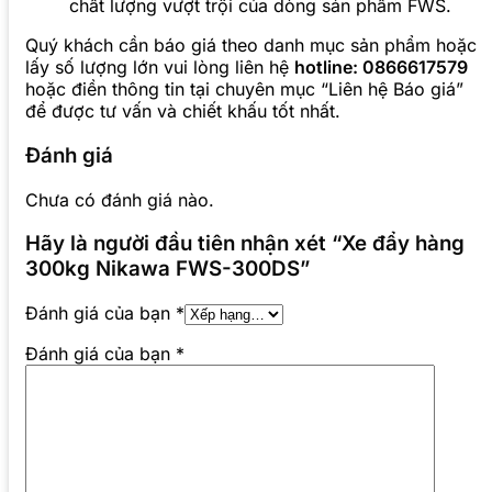
chất lượng vượt trội của dòng sản phẩm FWS.
Quý khách cần báo giá theo danh mục sản phẩm hoặc
lấy số lượng lớn vui lòng liên hệ
hotline: 0866617579
hoặc điền thông tin tại chuyên mục “Liên hệ Báo giá”
để được tư vấn và chiết khấu tốt nhất.
Đánh giá
Chưa có đánh giá nào.
Hãy là người đầu tiên nhận xét “Xe đẩy hàng
300kg Nikawa FWS-300DS”
Đánh giá của bạn
*
Đánh giá của bạn
*