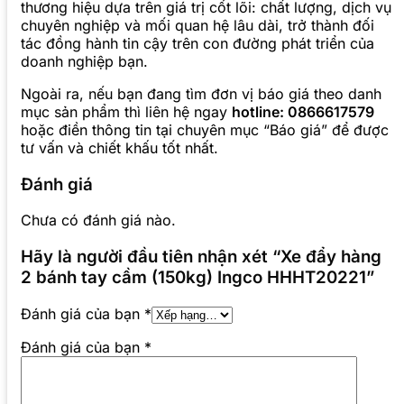
thương hiệu dựa trên giá trị cốt lõi: chất lượng, dịch vụ
chuyên nghiệp và mối quan hệ lâu dài, trở thành đối
tác đồng hành tin cậy trên con đường phát triển của
doanh nghiệp bạn.
Ngoài ra, nếu bạn đang tìm đơn vị báo giá theo danh
mục sản phẩm thì liên hệ ngay
hotline: 0866617579
hoặc điền thông tin tại chuyên mục “Báo giá” để được
tư vấn và chiết khấu tốt nhất.
Đánh giá
Chưa có đánh giá nào.
Hãy là người đầu tiên nhận xét “Xe đẩy hàng
2 bánh tay cầm (150kg) Ingco HHHT20221”
Đánh giá của bạn
*
Đánh giá của bạn
*