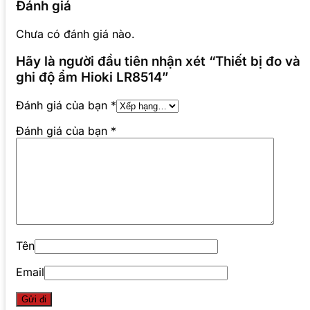
Đánh giá
Chưa có đánh giá nào.
Hãy là người đầu tiên nhận xét “Thiết bị đo và
ghi độ ẩm Hioki LR8514”
Đánh giá của bạn
*
Đánh giá của bạn
*
Tên
Email