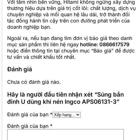
Với tầm nhìn bền vững, Hitami không ngừng xây dựng
thương hiệu dựa trên giá trị cốt lõi: chất lượng, dịch vụ
chuyên nghiệp và mối quan hệ lâu dài, trở thành đối
tác đồng hành tin cậy trên con đường phát triển của
doanh nghiệp bạn.
Ngoài ra, nếu bạn đang tìm đơn vị báo giá theo danh
mục sản phẩm thì liên hệ ngay
hotline: 0866617579
hoặc điền thông tin tại chuyên mục “Báo giá” để được
tư vấn và chiết khấu tốt nhất.
Đánh giá
Chưa có đánh giá nào.
Hãy là người đầu tiên nhận xét “Súng bắn
đinh U dùng khí nén Ingco APS06131-3”
Đánh giá của bạn
*
Đánh giá của bạn
*