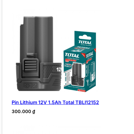
Pin Lithium 12V 1.5Ah Total TBLI12152
300.000
₫