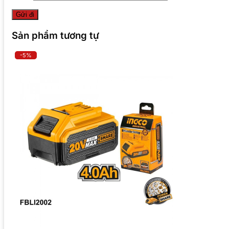
Sản phẩm tương tự
-5%