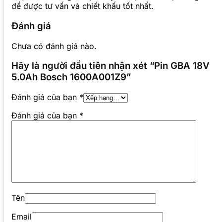
để được tư vấn và chiết khấu tốt nhất.
Đánh giá
Chưa có đánh giá nào.
Hãy là người đầu tiên nhận xét “Pin GBA 18V
5.0Ah Bosch 1600A001Z9”
Đánh giá của bạn
*
Đánh giá của bạn
*
Tên
Email