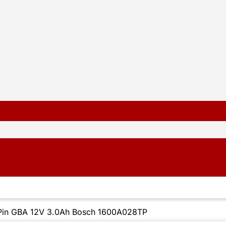
Pin GBA 12V 3.0Ah Bosch 1600A028TP