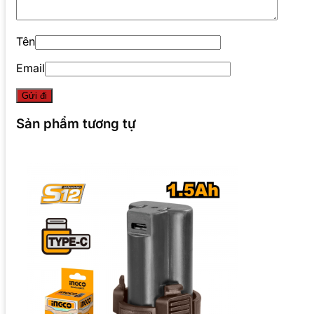
Tên
Email
Sản phẩm tương tự