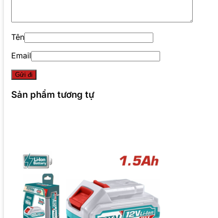
Tên
Email
Sản phẩm tương tự