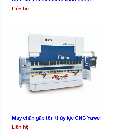
Liên hệ
Máy chấn gấp tôn thủy lực CNC Yawei
Liên hệ