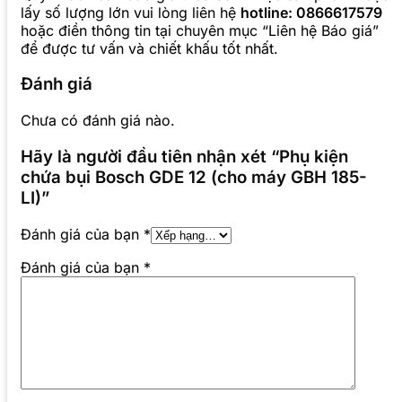
lấy số lượng lớn vui lòng liên hệ
hotline: 0866617579
hoặc điền thông tin tại chuyên mục “Liên hệ Báo giá”
để được tư vấn và chiết khấu tốt nhất.
Đánh giá
Chưa có đánh giá nào.
Hãy là người đầu tiên nhận xét “Phụ kiện
chứa bụi Bosch GDE 12 (cho máy GBH 185-
LI)”
Đánh giá của bạn
*
Đánh giá của bạn
*