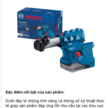
Đặc điểm nổi bật của sản phẩm:
Dưới đây là những tính năng và thông số kỹ thuật thực
tế giúp sản phẩm đáp ứng tốt nhu cầu tại các khu vực