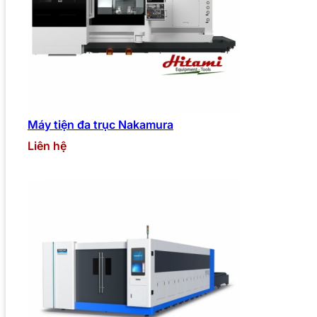
Máy tiện đa trục Nakamura
Liên hệ