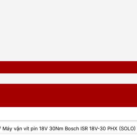
/
Máy vặn vít pin 18V 30Nm Bosch ISR 18V-30 PHX (SOLO)