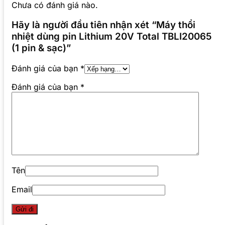
Chưa có đánh giá nào.
Hãy là người đầu tiên nhận xét “Máy thổi
nhiệt dùng pin Lithium 20V Total TBLI20065
(1 pin & sạc)”
Đánh giá của bạn
*
Đánh giá của bạn
*
Tên
Email