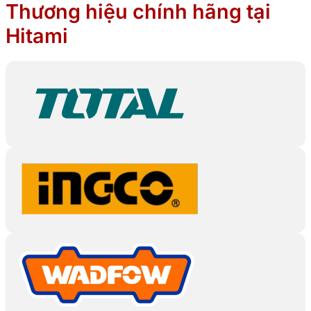
Thương hiệu chính hãng tại
Hitami