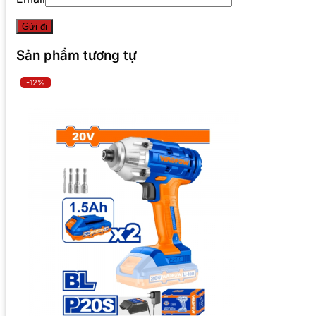
Sản phẩm tương tự
-12%