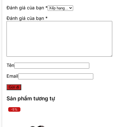
Đánh giá của bạn
*
Đánh giá của bạn
*
Tên
Email
Sản phẩm tương tự
-5%