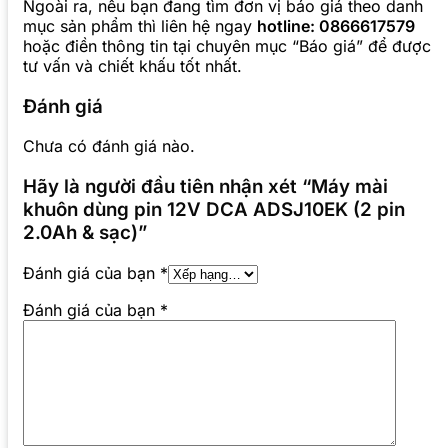
Ngoài ra, nếu bạn đang tìm đơn vị báo giá theo danh
mục sản phẩm thì liên hệ ngay
hotline: 0866617579
hoặc điền thông tin tại chuyên mục “Báo giá” để được
tư vấn và chiết khấu tốt nhất.
Đánh giá
Chưa có đánh giá nào.
Hãy là người đầu tiên nhận xét “Máy mài
khuôn dùng pin 12V DCA ADSJ10EK (2 pin
2.0Ah & sạc)”
Đánh giá của bạn
*
Đánh giá của bạn
*