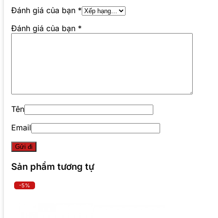
Đánh giá của bạn
*
Đánh giá của bạn
*
Tên
Email
Sản phẩm tương tự
-5%