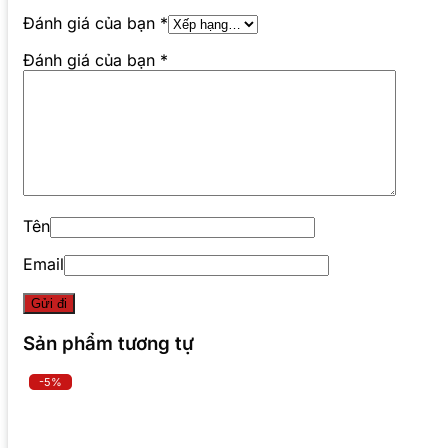
Đánh giá của bạn
*
Đánh giá của bạn
*
Tên
Email
Sản phẩm tương tự
-5%