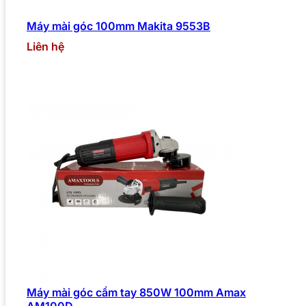
Máy mài góc 100mm Makita 9553B
Liên hệ
Máy mài góc cầm tay 850W 100mm Amax