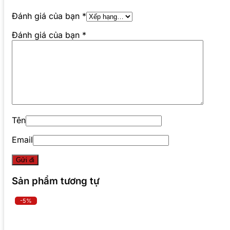
Đánh giá của bạn
*
Đánh giá của bạn
*
Tên
Email
Sản phẩm tương tự
-5%