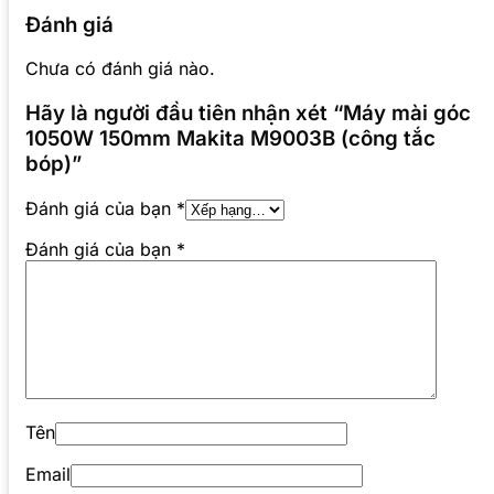
Đánh giá
Chưa có đánh giá nào.
Hãy là người đầu tiên nhận xét “Máy mài góc
1050W 150mm Makita M9003B (công tắc
bóp)”
Đánh giá của bạn
*
Đánh giá của bạn
*
Tên
Email