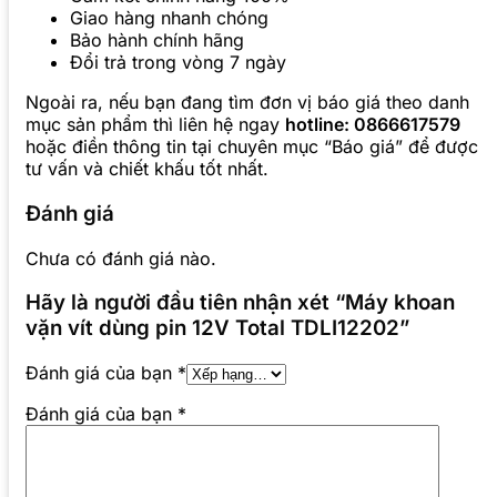
Giao hàng nhanh chóng
Bảo hành chính hãng
Đổi trả trong vòng 7 ngày
Ngoài ra, nếu bạn đang tìm đơn vị báo giá theo danh
mục sản phẩm thì liên hệ ngay
hotline: 0866617579
hoặc điền thông tin tại chuyên mục “Báo giá” để được
tư vấn và chiết khấu tốt nhất.
Đánh giá
Chưa có đánh giá nào.
Hãy là người đầu tiên nhận xét “Máy khoan
vặn vít dùng pin 12V Total TDLI12202”
Đánh giá của bạn
*
Đánh giá của bạn
*