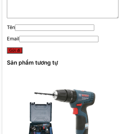
Tên
Email
Sản phẩm tương tự