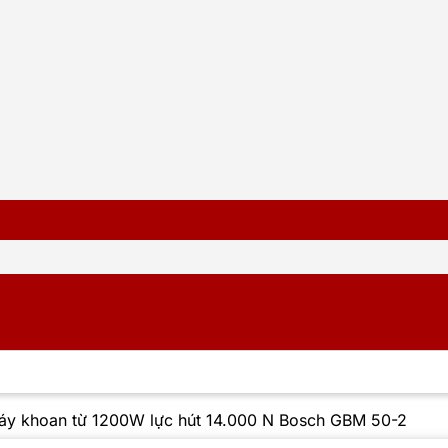
áy khoan từ 1200W lực hút 14.000 N Bosch GBM 50-2