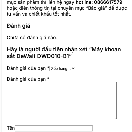
mục sản phẩm thì liên hệ ngay
hotline: 0866617579
hoặc điền thông tin tại chuyên mục “Báo giá” để được
tư vấn và chiết khấu tốt nhất.
Đánh giá
Chưa có đánh giá nào.
Hãy là người đầu tiên nhận xét “Máy khoan
sắt DeWalt DWD010-B1”
Đánh giá của bạn
*
Đánh giá của bạn
*
Tên