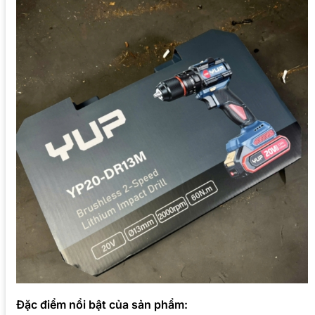
Đặc điểm nổi bật của sản phẩm: