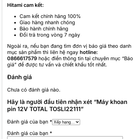
Hitami cam kết:
Cam kết chính hãng 100%
Giao hàng nhanh chóng
Bảo hành chính hãng
Đổi trả trong vòng 7 ngày
Ngoài ra, nếu bạn đang tìm đơn vị báo giá theo danh
mục sản phẩm thì liên hệ ngay
hotline:
0866617579
hoặc điền thông tin tại chuyên mục “Báo
giá” để được tư vấn và chiết khấu tốt nhất.
Đánh giá
Chưa có đánh giá nào.
Hãy là người đầu tiên nhận xét “Máy khoan
pin 12V TOTAL TOSLI22111”
Đánh giá của bạn
*
Đánh giá của bạn
*