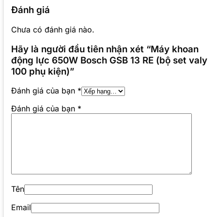
Đánh giá
Chưa có đánh giá nào.
Hãy là người đầu tiên nhận xét “Máy khoan
động lực 650W Bosch GSB 13 RE (bộ set valy
100 phụ kiện)”
Đánh giá của bạn
*
Đánh giá của bạn
*
Tên
Email