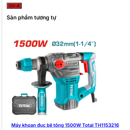
Sản phẩm tương tự
Máy khoan đục bê tông 1500W Total TH1153216