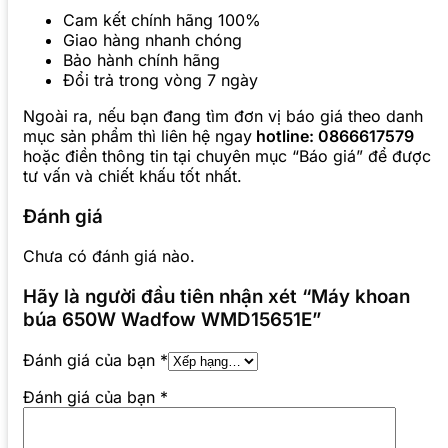
Cam kết chính hãng 100%
Giao hàng nhanh chóng
Bảo hành chính hãng
Đổi trả trong vòng 7 ngày
Ngoài ra, nếu bạn đang tìm đơn vị báo giá theo danh
mục sản phẩm thì liên hệ ngay
hotline: 0866617579
hoặc điền thông tin tại chuyên mục “Báo giá” để được
tư vấn và chiết khấu tốt nhất.
Đánh giá
Chưa có đánh giá nào.
Hãy là người đầu tiên nhận xét “Máy khoan
búa 650W Wadfow WMD15651E”
Đánh giá của bạn
*
Đánh giá của bạn
*