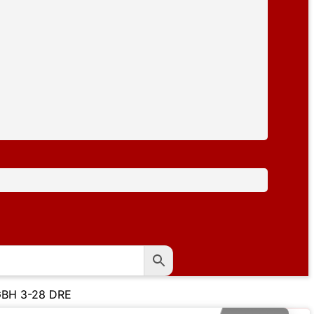
GBH 3-28 DRE