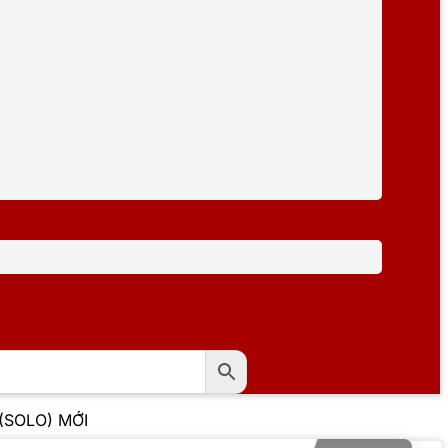
 (SOLO) MỚI