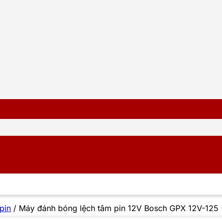
pin
/
Máy đánh bóng lệch tâm pin 12V Bosch GPX 12V-125