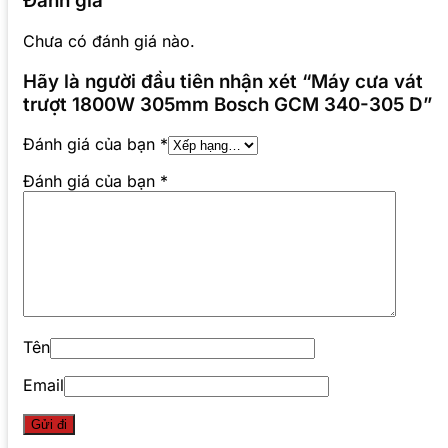
Đánh giá
Chưa có đánh giá nào.
Hãy là người đầu tiên nhận xét “Máy cưa vát
trượt 1800W 305mm Bosch GCM 340-305 D”
Đánh giá của bạn
*
Đánh giá của bạn
*
Tên
Email