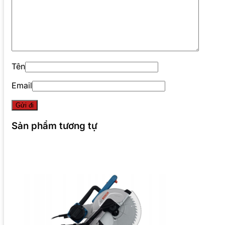
Tên
Email
Sản phẩm tương tự