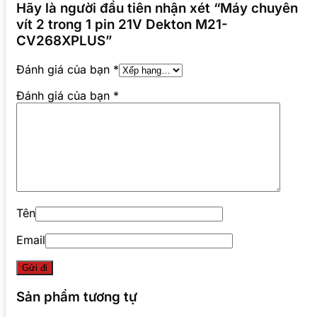
Hãy là người đầu tiên nhận xét “Máy chuyên
vít 2 trong 1 pin 21V Dekton M21-
CV268XPLUS”
Đánh giá của bạn
*
Đánh giá của bạn
*
Tên
Email
Sản phẩm tương tự